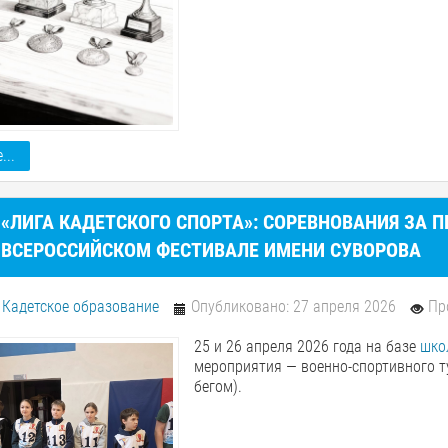
...
«ЛИГА КАДЕТСКОГО СПОРТА»: СОРЕВНОВАНИЯ ЗА П
ВСЕРОССИЙСКОМ ФЕСТИВАЛЕ ИМЕНИ СУВОРОВА
:
Кадетское образование
Опубликовано: 27 апреля 2026
Пр
25 и 26 апреля 2026 года на базе
шко
мероприятия — военно-спортивного ту
бегом).