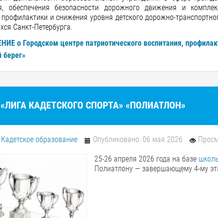
я, обеспечения безопасности дорожного движения и комплек
 профилактики и снижения уровня детского дорожно-транспортно
хся Санкт-Петербурга.
ИЕ о Городском центре патриотического воспитания, профилак
 берег»
«ЛИГА КАДЕТСКОГО СПОРТА» «ПОЛИАТЛОН»
:
Кадетское образование
Опубликовано: 06 мая 2026
Просм
25-26 апреля 2026 года на базе
школ
Полиатлону — завершающему 4-му эта