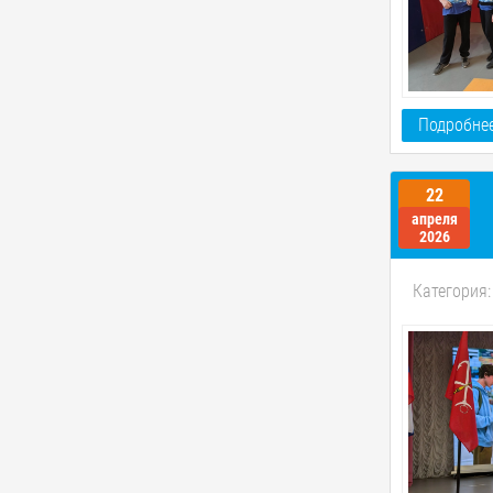
Подробнее
22
апреля
2026
Категория