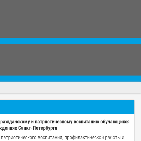
 гражданскому и патриотическому воспитанию обучающихся
ждениях Санкт-Петербурга
 патриотического воспитания, профилактической работы и