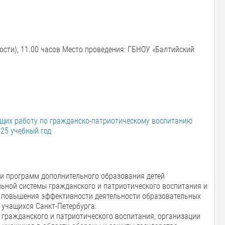
ости), 11.00 часов Место проведения: ГБНОУ «Балтийский
ющих работу по гражданско-патриотическому воспитанию
25 учебный год
и программ дополнительного образования детей
льной системы гражданского и патриотического воспитания и
 повышения эффективности деятельности образовательных
 учащихся Санкт-Петербурга.
е гражданского и патриотического воспитания, организации