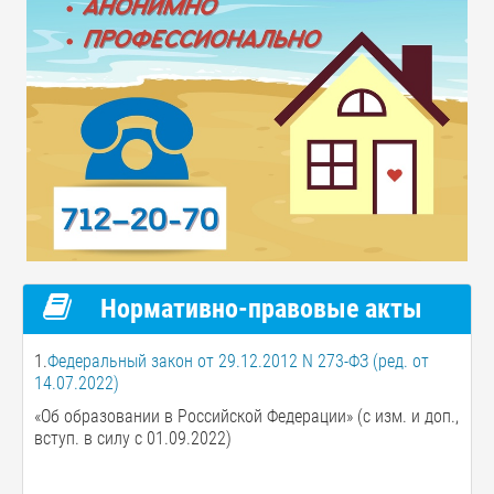
Нормативно-правовые акты
1.
Федеральный закон от 29.12.2012 N 273-ФЗ (ред. от
14.07.2022)
«Об образовании в Российской Федерации» (с изм. и доп.,
вступ. в силу с 01.09.2022)