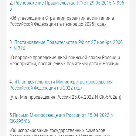
2.
Распоряжение Правительства РФ от 29.05.2015 N 996-
р
«Об утверждении Стратегии развития воспитания в
Российской Федерации на период до 2025 года»
3.
Постановление Правительства РФ от 27 ноября 2006
г. N 716
«О порядке проведения дней воинской славы России и
мероприятий, посвященных памятным датам России»
4.
«План деятельности Министерства просвещения
Российской Федерации на 2022 год»
(утв. Минпросвещения России 25.04.2022 N СК-5/02вн)
5.
Письмо Минпросвещения России от 15.04.2022 N
СК-295/06
«Об использовании государственных символов