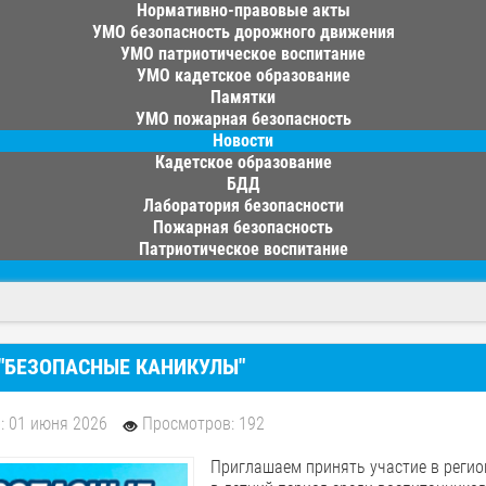
Нормативно-правовые акты
УМО безопасность дорожного движения
УМО патриотическое воспитание
УМО кадетское образование
Памятки
УМО пожарная безопасность
Новости
Кадетское образование
БДД
Лаборатория безопасности
Пожарная безопасность
Патриотическое воспитание
 "БЕЗОПАСНЫЕ КАНИКУЛЫ"
: 01 июня 2026
Просмотров: 192
Приглашаем принять участие в регио