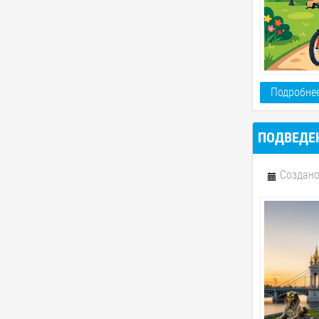
Подробнее
ПОДВЕДЕН
Создано