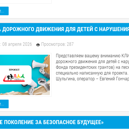
...
А ДОРОЖНОГО ДВИЖЕНИЯ ДЛЯ ДЕТЕЙ С НАРУШЕНИ
: 08 апреля 2026
Просмотров: 287
Представляем вашему вниманию КЛИ
дорожного движения для детей с нар
Фонда президентских грантов) на пес
специально написанную для проекта.
Шульгина, оператор – Евгений Гонча
...
Е ПОКОЛЕНИЕ ЗА БЕЗОПАСНОЕ БУДУЩЕЕ»