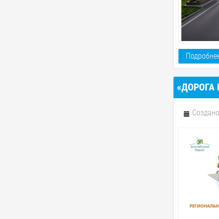
Подробнее
«ДОРОГА 
Создано