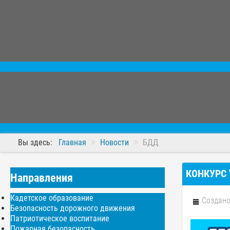
Вы здесь:
Главная
Новости
БДД
КОНКУРС
Направления
Кадетское образование
Создано
Безопасность дорожного движения
Патриотическое воспитание
Пожарная безопасность