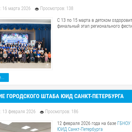
: 16 марта 2026
Просмотров: 138
С 13 по 15 марта в детском оздоров
финальный этап регионального фести
...
ИЕ ГОРОДСКОГО ШТАБА ЮИД САНКТ-ПЕТЕРБУРГА
: 13 февраля 2026
Просмотров: 186
12 февраля 2026 года на базе
ГБНОУ 
ЮИД Санкт-Петербурга