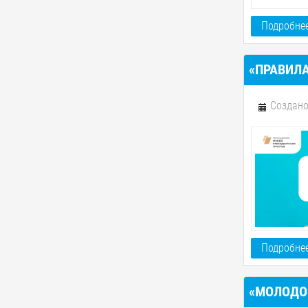
Подробнее
«ПРАВИЛ
Создано
Подробнее
«МОЛОДО