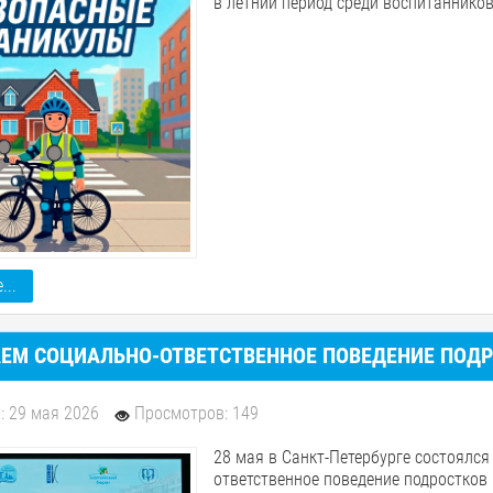
в летний период среди воспитаннико
...
АЕМ СОЦИАЛЬНО-ОТВЕТСТВЕННОЕ ПОВЕДЕНИЕ ПОДР
: 29 мая 2026
Просмотров: 149
28 мая в Санкт-Петербурге состоялс
ответственное поведение подростков