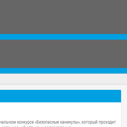
нальном конкурсе «Безопасные каникулы», который проходит