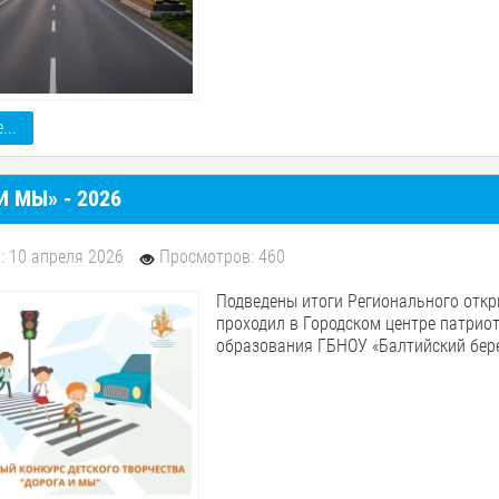
...
И МЫ» - 2026
: 10 апреля 2026
Просмотров: 460
Подведены итоги Регионального откры
проходил в Городском центре патрио
образования ГБНОУ «Балтийский бер