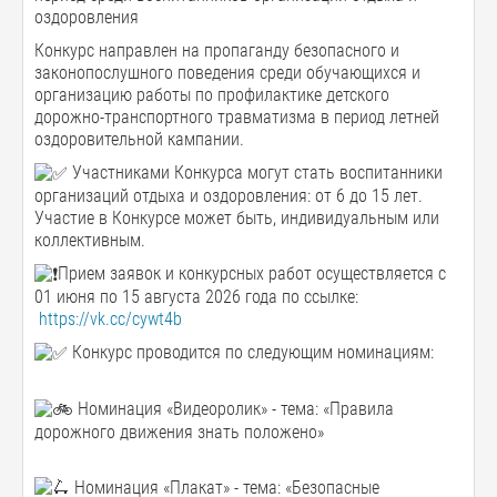
оздоровления
Конкурс направлен на пропаганду безопасного и
законопослушного поведения среди обучающихся и
организацию работы по профилактике детского
дорожно-транспортного травматизма в период летней
оздоровительной кампании.
Участниками Конкурса могут стать воспитанники
организаций отдыха и оздоровления: от 6 до 15 лет.
Участие в Конкурсе может быть, индивидуальным или
коллективным.
Прием заявок и конкурсных работ осуществляется с
01 июня по 15 августа 2026 года по ссылке:
https://vk.cc/cywt4b
Конкурс проводится по следующим номинациям:
Номинация «Видеоролик» - тема: «Правила
дорожного движения знать положено»
Номинация «Плакат» - тема: «Безопасные