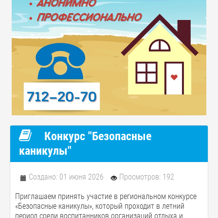
Конкурс "Безопасные
каникулы"
Создано: 01 июня 2026
Просмотров: 192
Приглашаем принять участие в региональном конкурсе
«Безопасные каникулы», который проходит в летний
период среди воспитанников организаций отдыха и