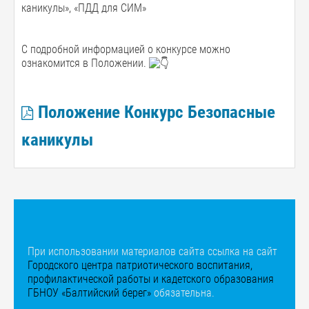
каникулы», «ПДД для СИМ»
С подробной информацией о конкурсе можно
ознакомится в Положении.
Положение Конкурс Безопасные
каникулы
При использовании материалов сайта ссылка на сайт
Городского центра патриотического воспитания,
профилактической работы и кадетского образования
ГБНОУ «Балтийский берег»
обязательна.