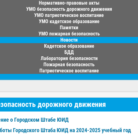
Нормативно-правовые акты
УМО безопасность дорожного движения
УМО патриотическое воспитание
УМО кадетское образование
Памятки
УМО пожарная безопасность
Новости
Кадетское образование
БДД
Лаборатория безопасности
Пожарная безопасность
Патриотическое воспитание
зопасность дорожного движения
ние о Городском Штабе ЮИД
аботы Городского Штаба ЮИД на 2024-2025 учебный год