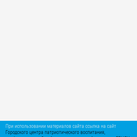
При использовании материалов сайта ссылка на сайт
Городского центра патриотического воспитания,