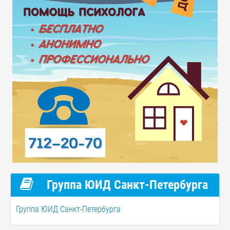
Группа ЮИД Санкт-Петербурга
Группа ЮИД Санкт-Петербурга