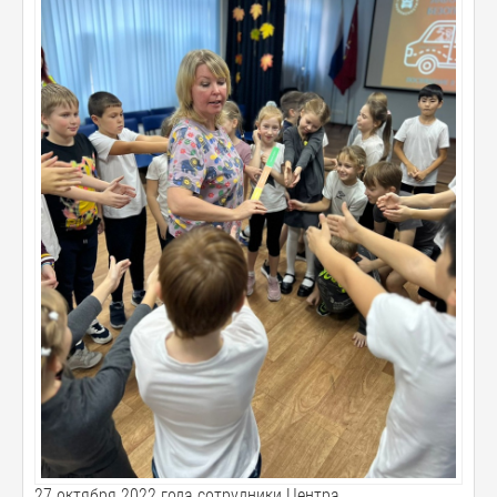
27 октября 2022 года сотрудники Центра