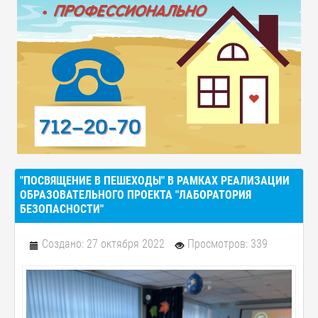
"ПОСВЯЩЕНИЕ В ПЕШЕХОДЫ" В РАМКАХ РЕАЛИЗАЦИИ
ОБРАЗОВАТЕЛЬНОГО ПРОЕКТА "ЛАБОРАТОРИЯ
БЕЗОПАСНОСТИ"
Создано: 27 октября 2022
Просмотров: 339