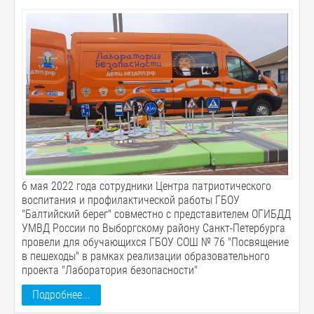
6 мая 2022 года сотрудники Центра патриотического
воспитания и профилактической работы ГБОУ
"Балтийский берег" совместно с представителем ОГИБДД
УМВД России по Выборгскому району Санкт-Петербурга
провели для обучающихся ГБОУ СОШ № 76 "Посвящение
в пешеходы" в рамках реализации образовательного
проекта "Лаборатория безопасности"
Подробнее...