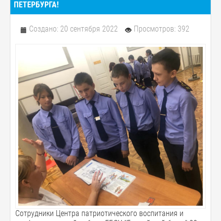
ПЕТЕРБУРГА!
Создано: 20 сентября 2022
Просмотров: 392
Сотрудники Центра патриотического воспитания и