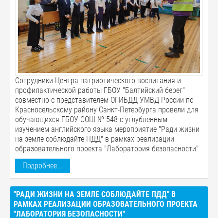
Сотрудники Центра патриотического воспитания и
профилактической работы ГБОУ "Балтийский берег"
совместно с представителем ОГИБДД УМВД России по
Красносельскому району Санкт-Петербурга провели для
обучающихся ГБОУ СОШ № 548 с углубленным
изучением английского языка мероприятие "Ради жизни
на земле соблюдайте ПДД" в рамках реализации
образовательного проекта "Лаборатория безопасности"
Подробнее...
"РАДИ ЖИЗНИ НА ЗЕМЛЕ СОБЛЮДАЙТЕ ПДД" В
РАМКАХ РЕАЛИЗАЦИИ ОБРАЗОВАТЕЛЬНОГО ПРОЕКТА
"ЛАБОРАТОРИЯ БЕЗОПАСНОСТИ"