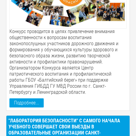
Конкурс проводится в целях привлечение внимания
общественности к вопросам воспитания
законопослушных участников дорожного движения и
формирования у обучающихся культуры здорового и
безопасного образа жизни, развитию творческой
активности и профилактики правонарушений.
Организатором Конкурса является Центр
патриотического воспитания и профилактической
работы ГБОУ «Балтийский берег» при поддержке
Управления ГИБДД ГУ МВД России по г. Санкт-
Петербургу и Ленинградской области.
Подробнее...
"ЛАБОРАТОРИЯ БЕЗОПАСНОСТИ" С САМОГО НАЧАЛА
УЧЕБНОГО СОВЕРШАЕТ СВОИ ВЫЕЗДЫ В
ОБРАЗОВАТЕЛЬНЫЕ ОРГАНИЗАЦИИ САНКТ-