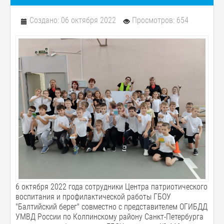
Создано: 06 октября 2022
Просмотров: 654
6 октября 2022 года сотрудники Центра патриотического
воспитания и профилактической работы ГБОУ
"Балтийский берег" совместно с представителем ОГИБДД
УМВД России по Колпинскому району Санкт-Петербурга