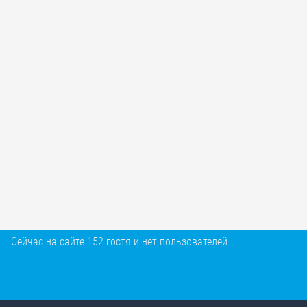
Сейчас на сайте 152 гостя и нет пользователей