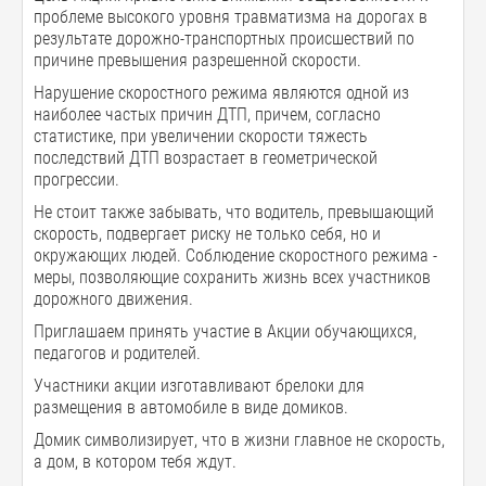
проблеме высокого уровня травматизма на дорогах в
результате дорожно-транспортных происшествий по
причине превышения разрешенной скорости.
Нарушение скоростного режима являются одной из
наиболее частых причин ДТП, причем, согласно
статистике, при увеличении скорости тяжесть
последствий ДТП возрастает в геометрической
прогрессии.
Не стоит также забывать, что водитель, превышающий
скорость, подвергает риску не только себя, но и
окружающих людей. Соблюдение скоростного режима -
меры, позволяющие сохранить жизнь всех участников
дорожного движения.
Приглашаем принять участие в Акции обучающихся,
педагогов и родителей.
Участники акции изготавливают брелоки для
размещения в автомобиле в виде домиков.
Домик символизирует, что в жизни главное не скорость,
а дом, в котором тебя ждут.