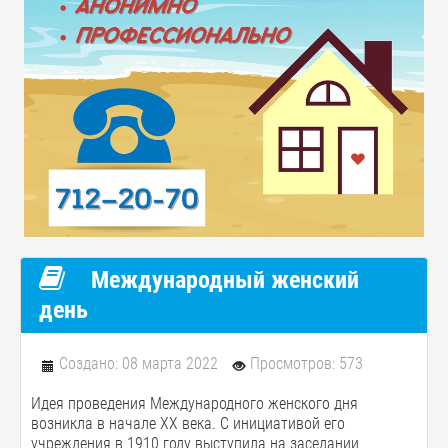
Международный женский
день
Создано: 08 марта 2022
Просмотров: 573
Идея проведения Международного женского дня
возникла в начале ХХ века. С инициативой его
учреждения в 1910 году выступила на заседании