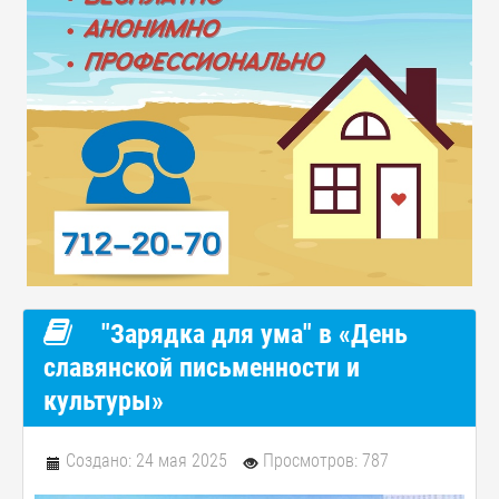
"Зарядка для ума" в «День
славянской письменности и
культуры»
Создано: 24 мая 2025
Просмотров: 787