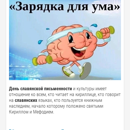
День
славянской
письменности
и культуры имеет
отношение ко всем, кто читает на кириллице, кто говорит
на
славянских
языках, кто пользуется книжным
наследием, начало которому положено святыми
Кириллом и Мефодием.