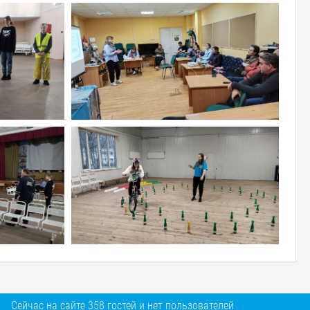
Сейчас на сайте 358 гостей и нет пользователей