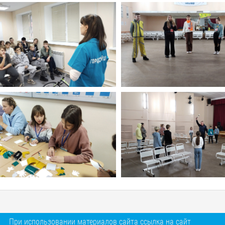
При использовании материалов сайта ссылка на сайт