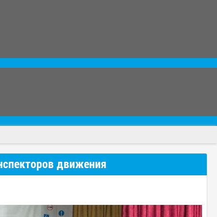
нспекторов движения