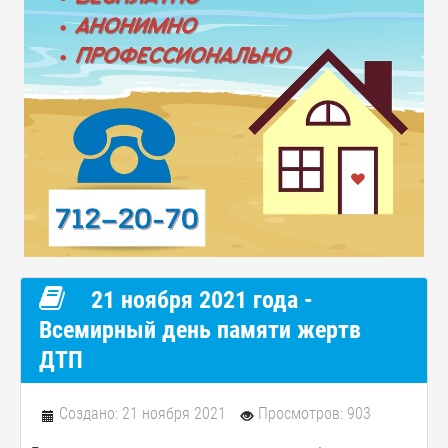
21 ноября 2021 года -
Всемирный день памяти жертв
ДТП
Создано: 21 ноября 2021
Просмотров: 903