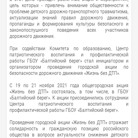
цель которых - привлечь внимание общественности к
проблеме детского дорожно-транспортного травматизма,
актуализации знаний правил дорожного движения,
пропаганды и формирования культуры безопасного и
законопослушного поведения всех участников
дорожного движения.
При содействии Комитета по образованию, Центр
патриотического воспитания и профилактической
работы ГБОУ «Балтийский берег» стал инициатором и
организатором проведения городской акции по
безопасности дорожного движения «Жизнь без ДТП».
С 19 по 21 ноября 2021 года общегородская акция
«Жизнь без ДТП» состоялась, в том числе, в ГБОУ
«Балтийский берег». К акции присоединились сотрудники
Центра патриотического воспитания и
профилактической работы ГБОУ «Балтийский берег».
Проведение городской акции «Жизнь без ДТП» отражает
солидарность и гражданскую позицию российского
общества в вопросе актуальности снижения детского