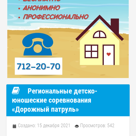
Региональные детско-
юношеские соревнования
«Дорожный патруль»
Создано: 15 декабря 2021
Просмотров: 542