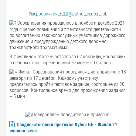
#мероприятия_БДД@patriot_center_spb
Соревнования проводились в ноябре и декабре 2021
года с целью повышения эффективности деятельности
по воспитанию законопослушных участников дорожного
движения и предупреждению детского дорожно-
транспортного травматизма.
В финальном этапе участвовало 62 команды, набравших
в первом этапе соревнований не менее 50 баллов.
Финал Соревнований проводился дистанционно с 13
декабря по 17 декабря. Каждому участнику
предлагалось пройти тестовое задание, состоящее из 20
вопросов. Контрольное время для прохождения задания
– 5 мин.
Поздравляем победителей и призёров!
Сводно-итоговый протокол Кубок ББ - Финал 21
личный зачет