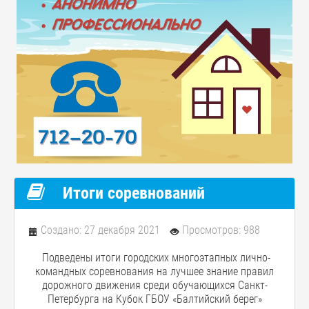
Итоги соревнований
Создано: 27 декабря 2021
Просмотров: 988
Подведены итоги городских многоэтапных лично-
командных соревнования на лучшее знание правил
дорожного движения среди обучающихся Санкт-
Петербурга на Кубок ГБОУ «Балтийский берег»