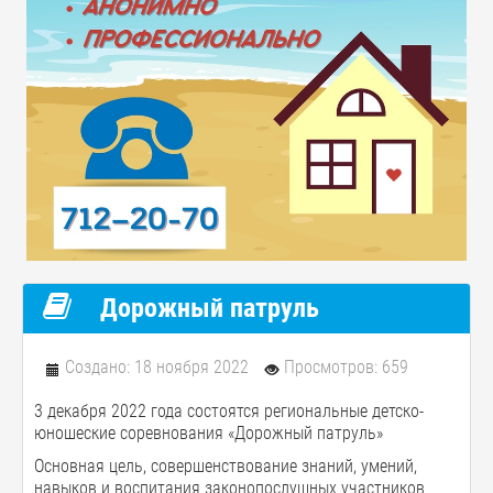
Дорожный патруль
Создано: 18 ноября 2022
Просмотров: 659
3 декабря 2022 года состоятся региональные детско-
юношеские соревнования «Дорожный патруль»
Основная цель, совершенствование знаний, умений,
навыков и воспитания законопослушных участников