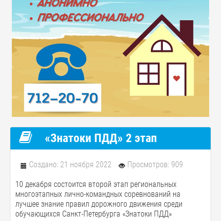
«Знатоки ПДД» 2 этап
Создано: 21 ноября 2022
Просмотров: 909
10 декабря состоится второй этап региональных
многоэтапных лично-командных соревнований на
лучшее знание правил дорожного движения среди
обучающихся Санкт-Петербурга «Знатоки ПДД»