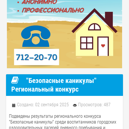
"Безопасные каникулы"
Региональный конкурс
Создано: 02 сентября 2025
Просмотров: 487
Подведены результаты регионального конкурса
"Безопасные каникулы" среди воспитанников городских
оздоровительных лагерей дневного пребывания и