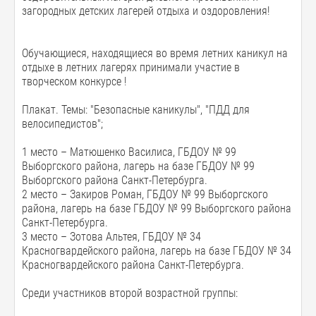
загородных детских лагерей отдыха и оздоровления!
Обучающиеся, находящиеся во время летних каникул на
отдыхе в летних лагерях принимали участие в
творческом конкурсе !
Плакат. Темы: "Безопасные каникулы", "ПДД для
велосипедистов";
1 место – Матюшенко Василиса, ГБДОУ № 99
Выборгского района, лагерь на базе ГБДОУ № 99
Выборгского района Санкт-Петербурга.
2 место – Закиров Роман, ГБДОУ № 99 Выборгского
района, лагерь на базе ГБДОУ № 99 Выборгского района
Санкт-Петербурга.
3 место – Зотова Альтея, ГБДОУ № 34
Красногвардейского района, лагерь на базе ГБДОУ № 34
Красногвардейского района Санкт-Петербурга.
Среди участников второй возрастной группы: