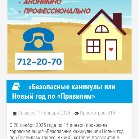
«Безопасные каникулы или
Новый год по «Правилам»
Создано: 19 января 2026
Просмотров: 316
С 20 ноября 2025 года по 15 января проходила
городская акция «Безопасные каникулы или Новый год
по «Правилам» (далее -Акция), которая проводится в