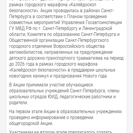
рамках городского марафона «Калейдоскоп
безопасности». Акция проводилась в районах Санкт-
Петербурга в соответствии с Планом проведения
совместных мероприятий Управления Госавтоинспекции
ГУ МВД РФ по г. Санкт-Петербургу и Ленинградской
области, Комитета по образованию Санкт-Петербурга и
Общественной организации Санкт-Петербургского
городского отделения Всероссийского общества
автомобилистов, направленных на предупреждение
детского дорожно-транспортного травматизма на период
до 2026 года в рамках городского марафона
«Калейдоскоп безопасности» в преддверии школьных
новогодних каникул и празднования Нового года
В Акции принимали участие обучающиеся
образовательных учреждений Санкт-Петербурга, члены
школьных отрядов ЮИД, педагогические работники и
родители.
На первом этапе Акции в образовательных учреждениях
проведено информирование о проведении
общегородской Акции.
Участникам на втором этапе предлагалось создать