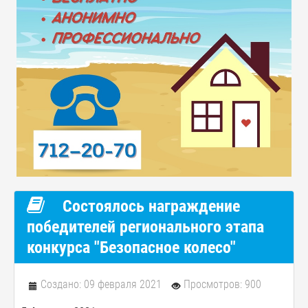
Состоялось награждение
победителей регионального этапа
конкурса "Безопасное колесо"
Создано: 09 февраля 2021
Просмотров: 900