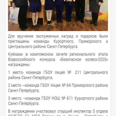
Для вручения заслуженных наград и подарков были
приглашены команды Курортного, Приморского и
Центрального района Санкт-Петербурга.
Кубками в комплексном зачете регионального этапа
Всероссийского конкурса «Безопасное колесо-2020»
награждены:
1 место- команда ГБОУ лицея № 211 Центрального
района Санкт-Петербурга;
2 место –команда ГБОУ лицея № 64 Приморского района
Санкт-Петербурга;
3 место –команда ГБОУ НОШ № 611 Курортного района
Санкт-Петербурга.
В награждении участвовал старший инспектор 5 отдела