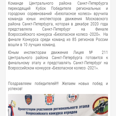
Команде Центрального района Санкт-Петербурга
переходящий Кубок Победителя региональных и
городских соревнований «Безопасное колесо» вручила
команда юных инспекторов движения Московского
района Санкт-Петербурга, которая в декабре 2020 года
представляла Санкт-Петербург на Финале
Всероссийского конкурса «Безопасное колесо -2020». На
финале Конкурса среди команд из 85 регионов России
вошли в 10 лучших команд.
Юным инспекторам движения Лицея № 211
Центрального района Санкт-Петербурга готовится к
финальному этапу и представлять Санкт-Петербург на
Всероссийском конкурсе «Безопасное колесо -2021».
Поздравляем победителей!!! Желаем новых побед и
успехов!