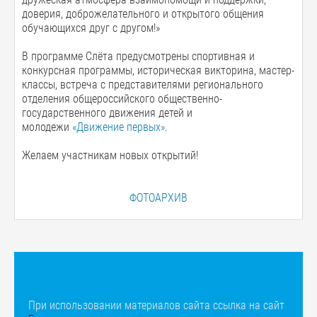
доверия, доброжелательного и открытого общения
обучающихся друг с другом!»
В программе Слёта предусмотрены спортивная и
конкурсная программы, историческая викторина, мастер-
классы, встреча с представителями регионального
отделения общероссийского общественно-
государственного движения детей и
молодежи
«Движение первых»
.
Желаем участникам новых открытий!
ФОТОАРХИВ
При использовании материалов сайта ссылка на сайт