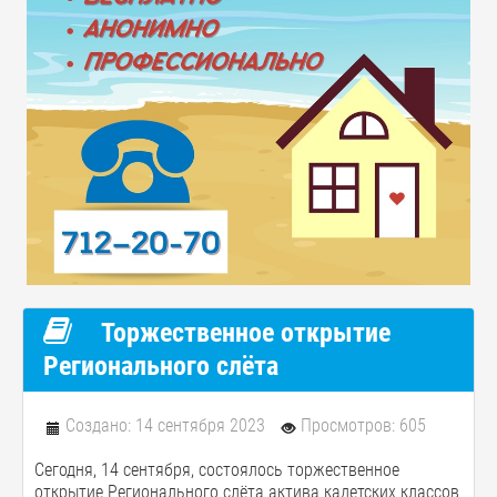
Торжественное открытие
Регионального слёта
Создано: 14 сентября 2023
Просмотров: 605
Сегодня, 14 сентября, состоялось торжественное
открытие Регионального слёта актива кадетских классов