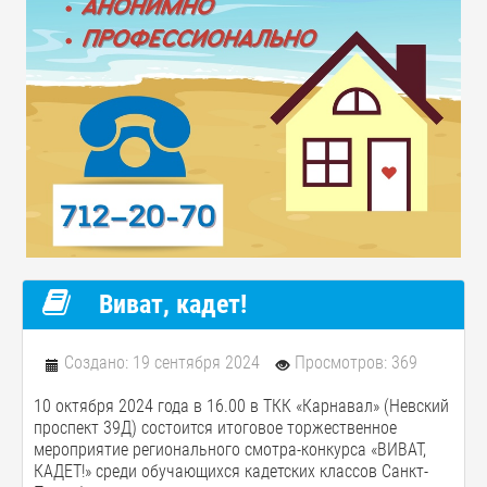
Виват, кадет!
Создано: 19 сентября 2024
Просмотров: 369
10 октября 2024 года в 16.00 в ТКК «Карнавал» (Невский
проспект 39Д) состоится итоговое торжественное
мероприятие регионального смотра-конкурса «ВИВАТ,
КАДЕТ!» среди обучающихся кадетских классов Санкт-