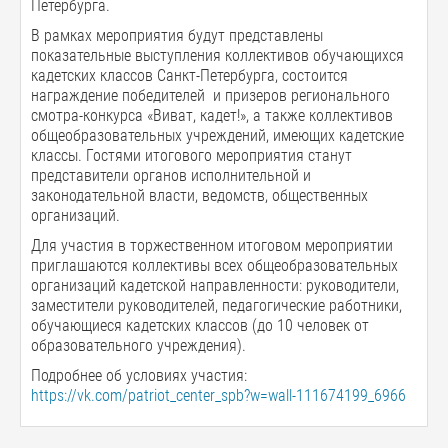
Петербурга.
В рамках мероприятия будут представлены
показательные выступления коллективов обучающихся
кадетских классов Санкт-Петербурга, состоится
награждение победителей и призеров регионального
смотра-конкурса «Виват, кадет!», а также коллективов
общеобразовательных учреждений, имеющих кадетские
классы. Гостями итогового мероприятия станут
представители органов исполнительной и
законодательной власти, ведомств, общественных
организаций.
Для участия в торжественном итоговом мероприятии
приглашаются коллективы всех общеобразовательных
организаций кадетской направленности: руководители,
заместители руководителей, педагогические работники,
обучающиеся кадетских классов (до 10 человек от
образовательного учреждения).
Подробнее об условиях участия:
https://vk.com/patriot_center_spb?w=wall-111674199_6966