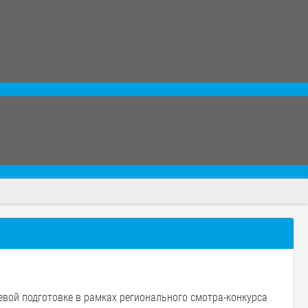
вой подготовке в рамках регионального смотра-конкурса