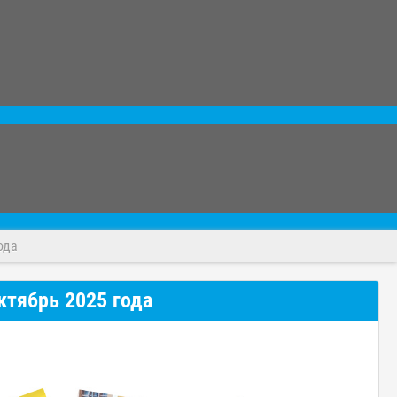
ода
ктябрь 2025 года