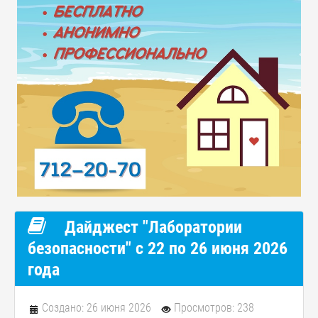
Дайджест "Лаборатории
безопасности" с 22 по 26 июня 2026
года
Создано: 26 июня 2026
Просмотров: 238