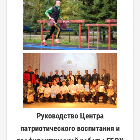
Руководство Центра
патриотического воспитания и