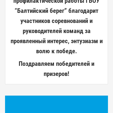
профилактической работы ГБОУ
“Балтийский берег” благодарит
участников соревнований и
руководителей команд за
проявленный интерес, энтузиазм и
волю к победе.
Поздравляем победителей и
призеров!