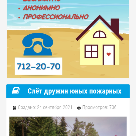
Слёт дружин юных пожарных
Создано: 24 сентября 2021
Просмотров: 736