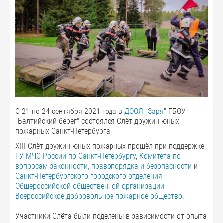
С 21 по 24 сентября 2021 года в
ДООЛ "Заря
" ГБОУ
"Балтийский берег" состоялся Слёт дружин юных
пожарных Санкт-Петербурга
XIII Слёт дружин юных пожарных прошёл при поддержке
ГУ МЧС России по Санкт-Петербургу
,
Комитета по
вопросам законности, правопорядка и безопасности
и
Санкт-Петербургского городского отделения
Общероссийской общественной организации
Всероссийское добровольное пожарное общество
.
Участники Слёта были поделены в зависимости от опыта