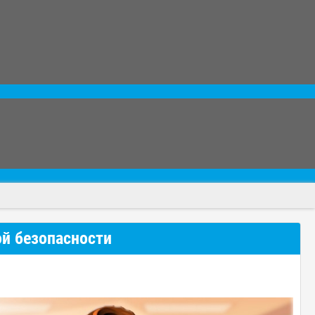
й безопасности