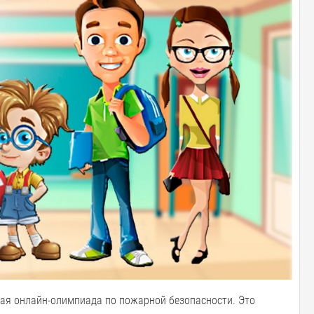
ая онлайн-олимпиада по пожарной безопасности. Это