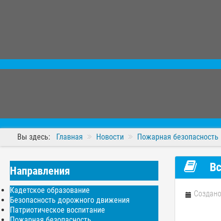
Вы здесь:
Главная
Новости
Пожарная безопасность
Вс
Направления
Кадетское образование
Создано
Безопасность дорожного движения
Патриотическое воспитание
Пожарная безопасность