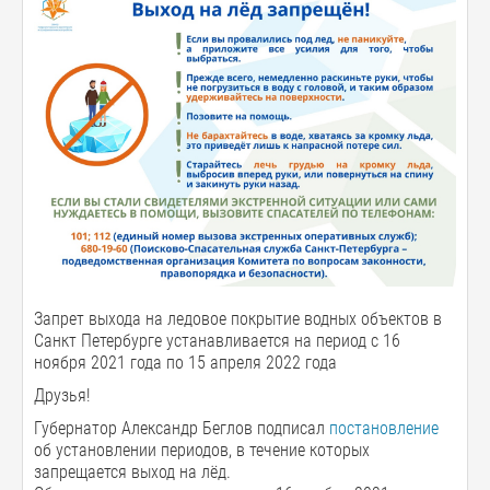
Запрет выхода на ледовое покрытие водных объектов в
Санкт Петербурге устанавливается на период с 16
ноября 2021 года по 15 апреля 2022 года
Друзья!
Губернатор Александр Беглов подписал
постановление
об установлении периодов, в течение которых
запрещается выход на лёд.