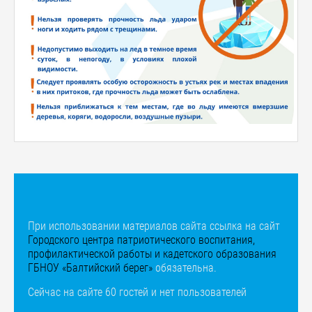
При использовании материалов сайта ссылка на сайт
Городского центра патриотического воспитания,
профилактической работы и кадетского образования
ГБНОУ «Балтийский берег»
обязательна.
Сейчас на сайте 60 гостей и нет пользователей