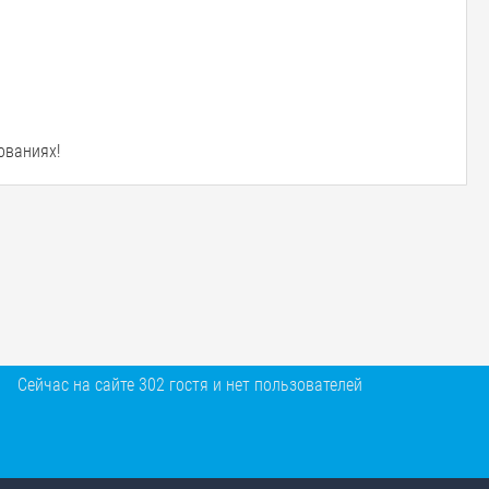
ованиях!
Сейчас на сайте 302 гостя и нет пользователей