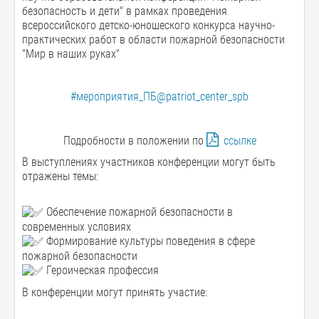
безопасность и дети" в рамках проведения
всероссийского детско-юношеского конкурса научно-
практических работ в области пожарной безопасности
"Мир в наших руках"
#мероприятия_ПБ@patriot_center_spb
Подробности в положении по
ссылке
В выступлениях участников конференции могут быть
отражены темы:
Обеспечение пожарной безопасности в
современных условиях
Формирование культуры поведения в сфере
пожарной безопасности
Героическая профессия
В конференции могут принять участие: