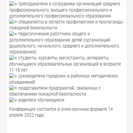
преподаватели и сотрудники организаций среднего
профессионального, высшего профессионального и
дополнительного профессионального образования
специалисты в области профилактики и пропаганды
пожарной безопасности
педагогические работники общего и
дополнительного образования детей (организаций
дошкольного, начального, среднего и дополнительного
образования)
студенты, курсанты, магистранты, аспиранты,
обучающиеся образовательных организаций в возрасте
11-18 лет
руководители городских и районных методических
объединений
представители предприятий, связанных с
обеспечением пожарной безопасности
родители обучающихся
Конференция состоится в очно-заочном формате 14
апреля 2022 года.