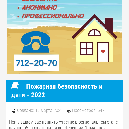
Пожарная безопасность и
дети - 2022
Создано: 15 марта 2022
Просмотров: 647
Приглашаем вас принять участие в региональном этапе
научно-образовательной конференции "Пожарная