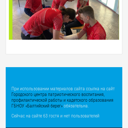
При использовании материалов сайта ссылка на сайт
Городского центра патриотического воспитания,
профилактической работы и кадетского образования
ГБНОУ «Балтийский берег»
обязательна.
Сейчас на сайте 63 гостя и нет пользователей