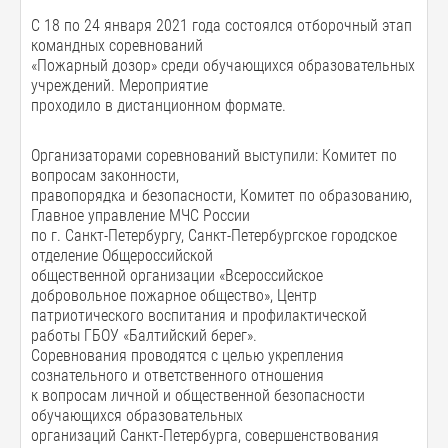
С 18 по 24 января 2021 года состоялся отборочный этап
командных соревнований
«Пожарный дозор» среди обучающихся образовательных
учреждений. Мероприятие
проходило в дистанционном формате.
Организаторами соревнований выступили: Комитет по
вопросам законности,
правопорядка и безопасности, Комитет по образованию,
Главное управление МЧС России
по г. Санкт-Петербургу, Санкт-Петербургское городское
отделение Общероссийской
общественной организации «Всероссийское
добровольное пожарное общество», Центр
патриотического воспитания и профилактической
работы ГБОУ «Балтийский берег».
Соревнования проводятся с целью укрепления
сознательного и ответственного отношения
к вопросам личной и общественной безопасности
обучающихся образовательных
организаций Санкт-Петербурга, совершенствования