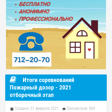
Итоги соревнований
Пожарный дозор - 2021
отборочный этап
Создано: 01 февраля 2021
Просмотров: 904