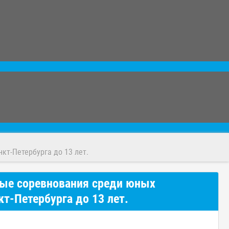
т-Петербурга до 13 лет.
ные соревнования среди юных
-Петербурга до 13 лет.