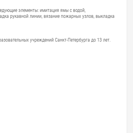
ледующие элементы: имитация ямы с водой,
ладка рукавной линии, вязание пожарных узлов, выкладка
зовательных учреждений Санкт-Петербурга до 13 лет.