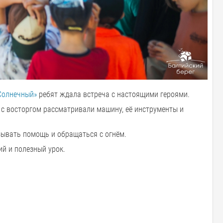
Солнечный»
ребят ждала встреча с настоящими героями.
 с восторгом рассматривали машину, её инструменты и
ызывать помощь и обращаться с огнём.
ий и полезный урок.