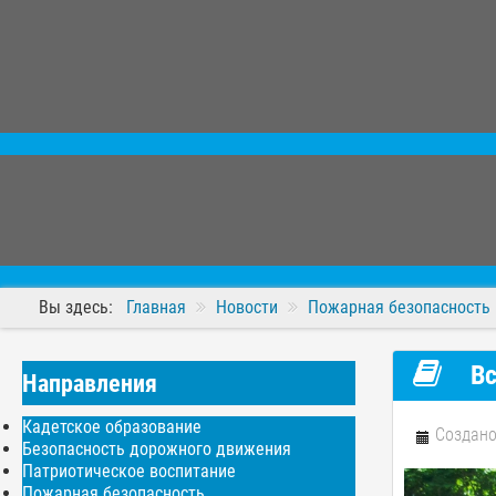
Вы здесь:
Главная
Новости
Пожарная безопасность
Вс
Направления
Кадетское образование
Создано
Безопасность дорожного движения
Патриотическое воспитание
Пожарная безопасность