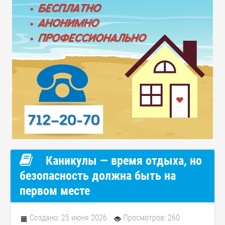
Каникулы — время отдыха, но
безопасность должна быть на
первом месте
Создано: 25 июня 2026
Просмотров: 260