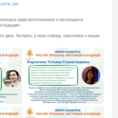
center_spb
конкурса среди воспитанников и обучающихся
и будущее!».
го дела. Эксперты, в свою очередь, обратились к нашим