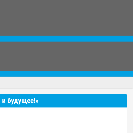
 и будущее!»