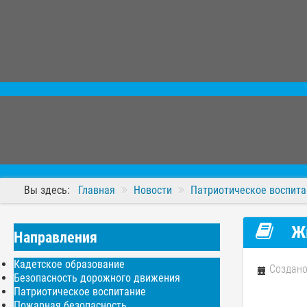
Вы здесь:
Главная
Новости
Патриотическое воспита
Жю
Направления
Кадетское образование
Создано
Безопасность дорожного движения
Патриотическое воспитание
Пожарная безопасность