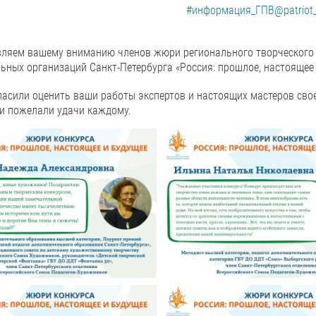
#информация_ГПВ@patriot_
ляем вашему вниманию членов жюри регионального творческого 
ьных организаций Санкт-Петербурга «Россия: прошлое, настоящее 
асили оценить ваши работы экспертов и настоящих мастеров свое
и пожелали удачи каждому.