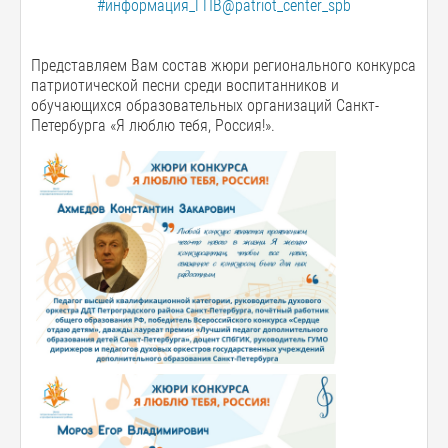
#информация_ГПВ@patriot_center_spb
Представляем Вам состав жюри регионального конкурса
патриотической песни среди воспитанников и
обучающихся образовательных организаций Санкт-
Петербурга «Я люблю тебя, Россия!».