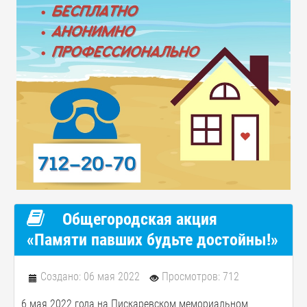
Общегородская акция
«Памяти павших будьте достойны!»
Создано: 06 мая 2022
Просмотров: 712
6 мая 2022 года на Пискаревском мемориальном