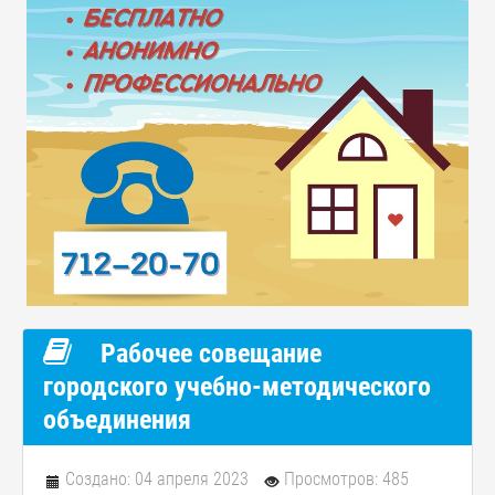
Рабочее совещание
городского учебно-методического
объединения
Создано: 04 апреля 2023
Просмотров: 485