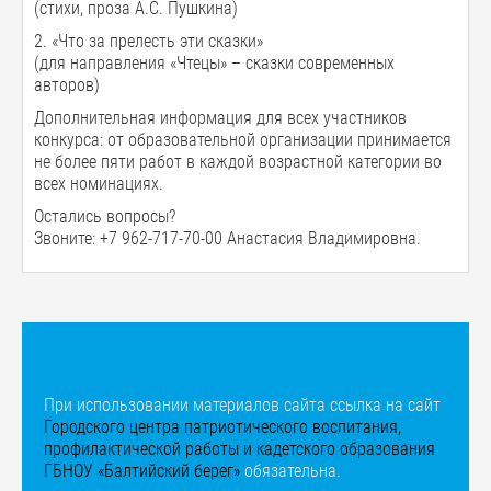
(стихи, проза А.С. Пушкина)
2. «Что за прелесть эти сказки»
(для направления «Чтецы» – сказки современных
авторов)
Дополнительная информация для всех участников
конкурса: от образовательной организации принимается
не более пяти работ в каждой возрастной категории во
всех номинациях.
Остались вопросы?
Звоните: +7 962-717-70-00 Анастасия Владимировна.
При использовании материалов сайта ссылка на сайт
Городского центра патриотического воспитания,
профилактической работы и кадетского образования
ГБНОУ «Балтийский берег»
обязательна.