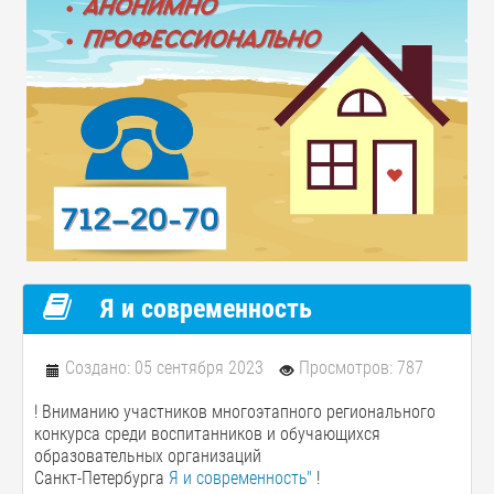
Я и современность
Создано: 05 сентября 2023
Просмотров: 787
! Вниманию участников многоэтапного регионального
конкурса среди воспитанников и обучающихся
образовательных организаций
Санкт-Петербурга
Я и современность"
!