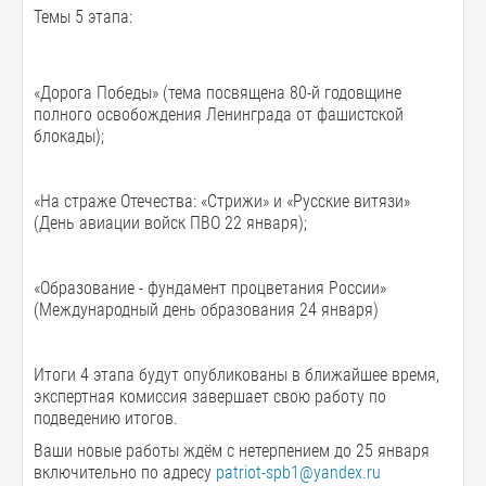
Темы 5 этапа:
«Дорога Победы» (тема посвящена 80-й годовщине
полного освобождения Ленинграда от фашистской
блокады);
«На страже Отечества: «Стрижи» и «Русские витязи»
(День авиации войск ПВО 22 января);
«Образование - фундамент процветания России»
(Международный день образования 24 января)
Итоги 4 этапа будут опубликованы в ближайшее время,
экспертная комиссия завершает свою работу по
подведению итогов.
Ваши новые работы ждём с нетерпением до 25 января
включительно по адресу
patriot-spb1@yandex.ru