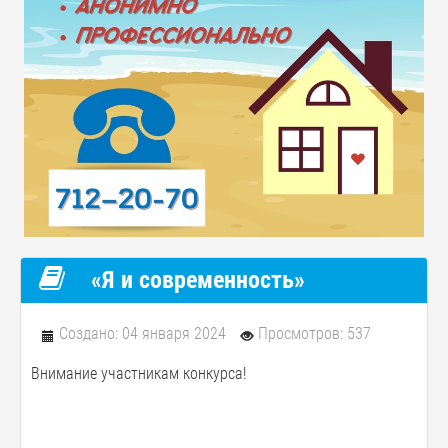
«Я и современность»
Создано: 04 января 2024
Просмотров: 537
Внимание участникам конкурса!