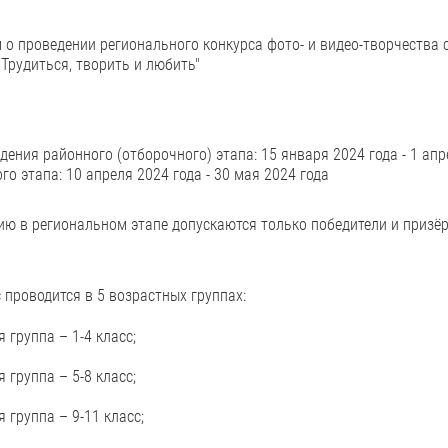
о проведении регионального конкурса фото- и видео-творчества
"Трудиться, творить и любить"
дения районного (отборочного) этапа: 15 января 2024 года - 1 апр
го этапа: 10 апреля 2024 года - 30 мая 2024 года
ию в региональном этапе допускаются только победители и призёры
 проводится в 5 возрастных группах:
 группа – 1-4 класс;
 группа – 5-8 класс;
 группа – 9-11 класс;