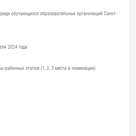
 среди обучающихся образовательных организаций Санкт-
еля 2024 года
 районных этапов (1, 2, 3 места в номинации).