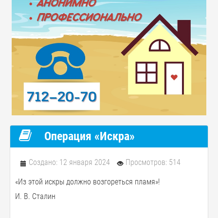
Операция «Искра»
Создано: 12 января 2024
Просмотров: 514
«Из этой искры должно возгореться пламя»!
И. В. Сталин