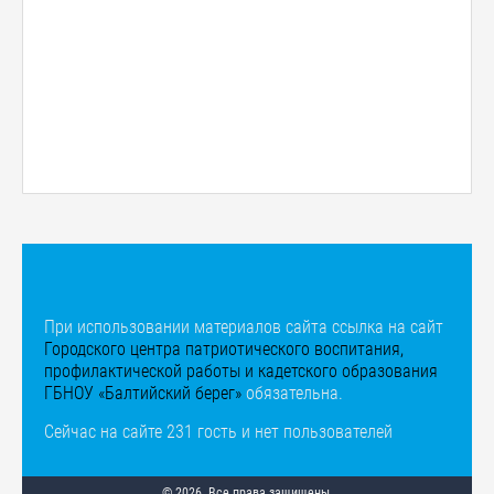
При использовании материалов сайта ссылка на сайт
Городского центра патриотического воспитания,
профилактической работы и кадетского образования
ГБНОУ «Балтийский берег»
обязательна.
Сейчас на сайте 231 гость и нет пользователей
© 2026. Все права защищены.