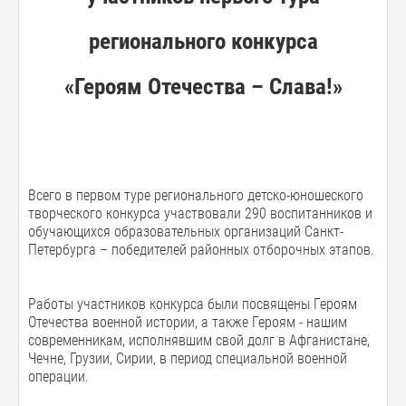
регионального конкурса
«Героям Отечества – Слава!»
Всего в первом туре регионального детско-юношеского
творческого конкурса участвовали 290 воспитанников и
обучающихся образовательных организаций Санкт-
Петербурга – победителей районных отборочных этапов.
Работы участников конкурса были посвящены Героям
Отечества военной истории, а также Героям - нашим
современникам, исполнявшим свой долг в Афганистане,
Чечне, Грузии, Сирии, в период специальной военной
операции.