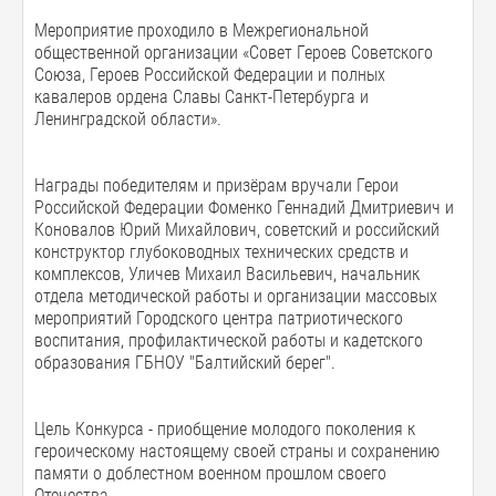
Мероприятие проходило в Межрегиональной
общественной организации «Совет Героев Советского
Союза, Героев Российской Федерации и полных
кавалеров ордена Славы Санкт-Петербурга и
Ленинградской области».
Награды победителям и призёрам вручали Герои
Российской Федерации Фоменко Геннадий Дмитриевич и
Коновалов Юрий Михайлович, советский и российский
конструктор глубоководных технических средств и
комплексов, Уличев Михаил Васильевич, начальник
отдела методической работы и организации массовых
мероприятий Городского центра патриотического
воспитания, профилактической работы и кадетского
образования ГБНОУ "Балтийский берег".
Цель Конкурса - приобщение молодого поколения к
героическому настоящему своей страны и сохранению
памяти о доблестном военном прошлом своего
Отечества.