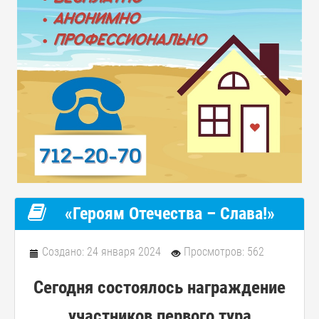
«Героям Отечества – Слава!»
Создано: 24 января 2024
Просмотров: 562
Сегодня состоялось награждение
участников первого тура