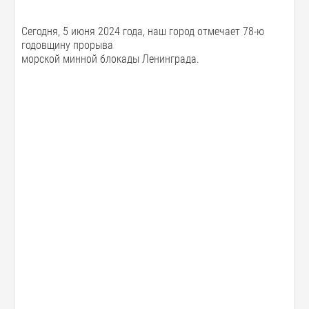
Сегодня, 5 июня 2024 года, наш город отмечает 78-ю
годовщину прорыва
морской минной блокады Ленинграда.