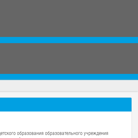
детского образования образовательного учреждения