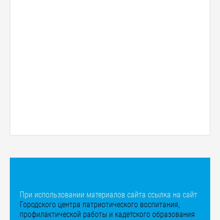
При использовании материалов сайта ссылка на сайт
Городского центра патриотического воспитания,
профилактической работы и кадетского образования