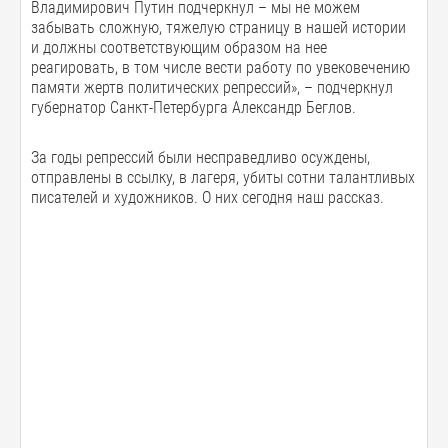
Владимирович Путин подчеркнул – мы не можем
забывать сложную, тяжелую страницу в нашей истории
и должны соответствующим образом на нее
реагировать, в том числе вести работу по увековечению
памяти жертв политических репрессий», – подчеркнул
губернатор Санкт-Петербурга Александр Беглов.
За годы репрессий были несправедливо осуждены,
отправлены в ссылку, в лагеря, убиты сотни талантливых
писателей и художников. О них сегодня наш рассказ.