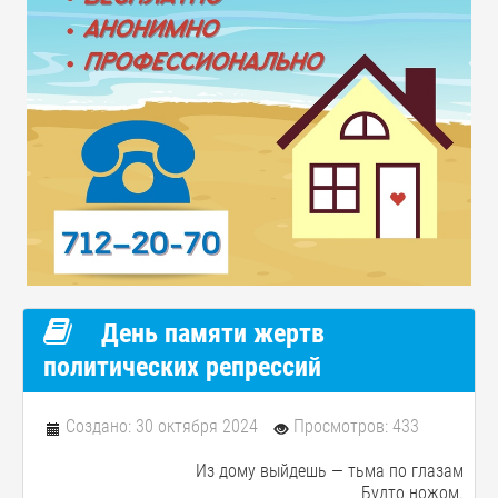
День памяти жертв
политических репрессий
Создано: 30 октября 2024
Просмотров: 433
Из дому выйдешь — тьма по глазам
Будто ножом.