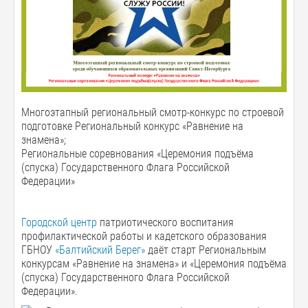
Многоэтапный региональный смотр-конкурс по строевой
подготовке Региональный конкурс «Равнение на
знамена»;
Региональные соревнования «Церемония подъёма
(спуска) Государственного Флага Российской
Федерации»
Городской центр
патриотического воспитания
профилактической работы и кадетского образования
ГБНОУ
«Балтийский Берег»
даёт старт Региональным
конкурсам «Равнение на знамена» и «Церемония подъёма
(спуска) Государственного Флага Российской
Федерации».