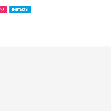
тия
Контакты