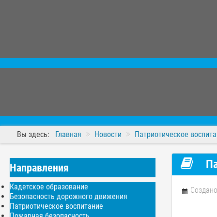
Вы здесь:
Главная
Новости
Патриотическое воспита
Па
Направления
Кадетское образование
Создано
Безопасность дорожного движения
Патриотическое воспитание
Пожарная безопасность